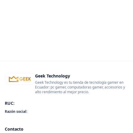
Geek Technology
Geek Technology es tu tienda de tecnología gamer en
Ecuador: pc gamer, computadoras gamer, accesorios y
alto rendimiento al mejor precio.
RUC:
Razón social:
Contacto