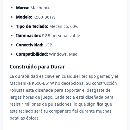
Marca:
Machenike
Modelo:
K500-B61W
Tipo de Teclado:
Mecánico, 60%
Iluminación:
RGB personalizable
Conectividad:
USB
Compatibilidad:
Windows, Mac
Construido para Durar
La durabilidad es clave en cualquier teclado gamer, y el
Machenike K500-B61W no decepciona. Su construcción
robusta está diseñada para soportar el desgaste de
largas horas de juego. Cada tecla está diseñada para
resistir millones de pulsaciones, lo que significa que
este teclado será tu compañero fiel durante muchas
batallas épicas.