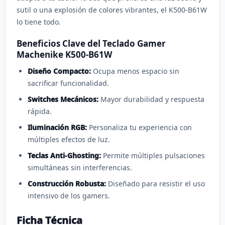
sutil o una explosión de colores vibrantes, el K500-B61W
lo tiene todo.
Beneficios Clave del Teclado Gamer
Machenike K500-B61W
Diseño Compacto:
Ocupa menos espacio sin
sacrificar funcionalidad.
Switches Mecánicos:
Mayor durabilidad y respuesta
rápida.
Iluminación RGB:
Personaliza tu experiencia con
múltiples efectos de luz.
Teclas Anti-Ghosting:
Permite múltiples pulsaciones
simultáneas sin interferencias.
Construcción Robusta:
Diseñado para resistir el uso
intensivo de los gamers.
Ficha Técnica