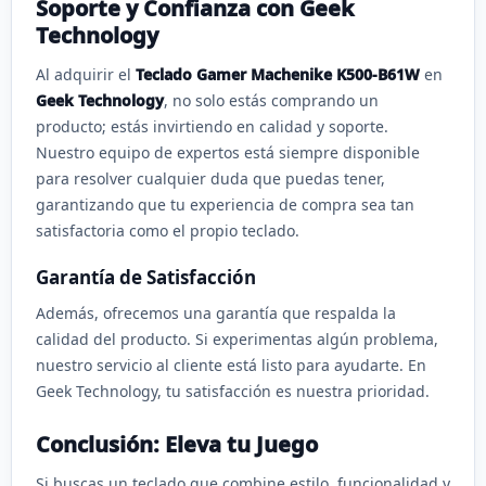
Soporte y Confianza con Geek
Technology
Al adquirir el
Teclado Gamer Machenike K500-B61W
en
Geek Technology
, no solo estás comprando un
producto; estás invirtiendo en calidad y soporte.
Nuestro equipo de expertos está siempre disponible
para resolver cualquier duda que puedas tener,
garantizando que tu experiencia de compra sea tan
satisfactoria como el propio teclado.
Garantía de Satisfacción
Además, ofrecemos una garantía que respalda la
calidad del producto. Si experimentas algún problema,
nuestro servicio al cliente está listo para ayudarte. En
Geek Technology, tu satisfacción es nuestra prioridad.
Conclusión: Eleva tu Juego
Si buscas un teclado que combine estilo, funcionalidad y