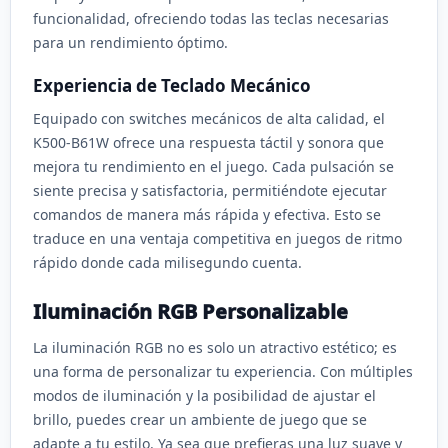
funcionalidad, ofreciendo todas las teclas necesarias
para un rendimiento óptimo.
Experiencia de Teclado Mecánico
Equipado con switches mecánicos de alta calidad, el
K500-B61W ofrece una respuesta táctil y sonora que
mejora tu rendimiento en el juego. Cada pulsación se
siente precisa y satisfactoria, permitiéndote ejecutar
comandos de manera más rápida y efectiva. Esto se
traduce en una ventaja competitiva en juegos de ritmo
rápido donde cada milisegundo cuenta.
Iluminación RGB Personalizable
La iluminación RGB no es solo un atractivo estético; es
una forma de personalizar tu experiencia. Con múltiples
modos de iluminación y la posibilidad de ajustar el
brillo, puedes crear un ambiente de juego que se
adapte a tu estilo. Ya sea que prefieras una luz suave y