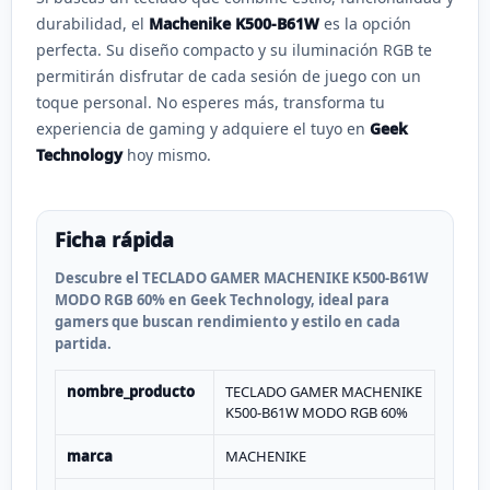
durabilidad, el
Machenike K500-B61W
es la opción
perfecta. Su diseño compacto y su iluminación RGB te
permitirán disfrutar de cada sesión de juego con un
toque personal. No esperes más, transforma tu
experiencia de gaming y adquiere el tuyo en
Geek
Technology
hoy mismo.
Ficha rápida
Descubre el TECLADO GAMER MACHENIKE K500-B61W
MODO RGB 60% en Geek Technology, ideal para
gamers que buscan rendimiento y estilo en cada
partida.
nombre_producto
TECLADO GAMER MACHENIKE
K500-B61W MODO RGB 60%
marca
MACHENIKE