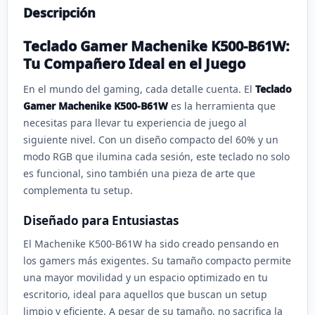
Descripción
Teclado Gamer Machenike K500-B61W:
Tu Compañero Ideal en el Juego
En el mundo del gaming, cada detalle cuenta. El
Teclado
Gamer Machenike K500-B61W
es la herramienta que
necesitas para llevar tu experiencia de juego al
siguiente nivel. Con un diseño compacto del 60% y un
modo RGB que ilumina cada sesión, este teclado no solo
es funcional, sino también una pieza de arte que
complementa tu setup.
Diseñado para Entusiastas
El Machenike K500-B61W ha sido creado pensando en
los gamers más exigentes. Su tamaño compacto permite
una mayor movilidad y un espacio optimizado en tu
escritorio, ideal para aquellos que buscan un setup
limpio y eficiente. A pesar de su tamaño, no sacrifica la