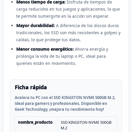
Menos tiempo de carga:
Disfruta de tiempos de
carga reducidos en tus juegos y aplicaciones, lo que
te permite sumergirte en la acción sin esperar.
Mayor durabilidad:
A diferencia de los discos duros
tradicionales, los SSD son más resistentes a golpes y
caídas, lo que protege tus datos.
Menor consumo energético:
Ahorra energía y
prolonga la vida de tu laptop o PC, ideal para
quienes están en movimiento.
Ficha rápida
Acelera tu PC con el SSD KINGSTON NVME 500GB M.2,
ideal para gamers y profesionales. Disponible en
Geek Technology, ¡mejora tu rendimiento hoy!
nombre_producto
SSD KINGSTON NVME 500GB
M.2