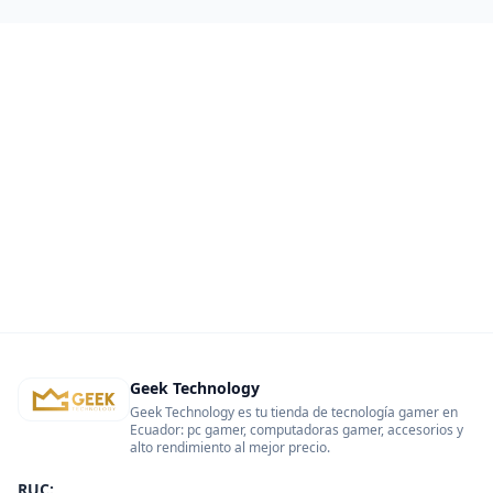
Geek Technology
Geek Technology es tu tienda de tecnología gamer en
Ecuador: pc gamer, computadoras gamer, accesorios y
alto rendimiento al mejor precio.
RUC: