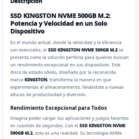
Descripción
SSD KINGSTON NVME 500GB M.2:
Potencia y Velocidad en un Solo
Dispositivo
En el mundo actual, donde la velocidad y la eficiencia
son esenciales, el
SSD KINGSTON NVME 500GB M.2
se
presenta como la solución perfecta para quienes buscan
un rendimiento excepcional en sus dispositivos. Este
disco de estado sólido, diseñado por la reconocida
marca
KINGSTON
, transforma la manera en que
experimentas el almacenamiento, llevándote a nuevas
alturas de productividad y diversión.
Rendimiento Excepcional para Todos
Imagina poder cargar tus aplicaciones y juegos favoritos
en cuestión de segundos. Con el
SSD KINGSTON NVME
500GB M.2
, esto es una realidad. Su tecnología NVMe