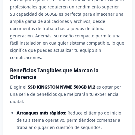
profesionales que requieren un rendimiento superior.
Su capacidad de 500GB es perfecta para almacenar una
amplia gama de aplicaciones y archivos, desde
documentos de trabajo hasta juegos de última
generación. Además, su diseño compacto permite una
fácil instalación en cualquier sistema compatible, lo que
significa que puedes actualizar tu equipo sin
complicaciones.
Beneficios Tangibles que Marcan la
Diferencia
Elegir el
SSD KINGSTON NVME 500GB M.2
es optar por
una serie de beneficios que mejorarán tu experiencia
digital:
Arranques más rápidos:
Reduce el tiempo de inicio
de tu sistema operativo, permitiéndote comenzar a
trabajar o jugar en cuestión de segundos.