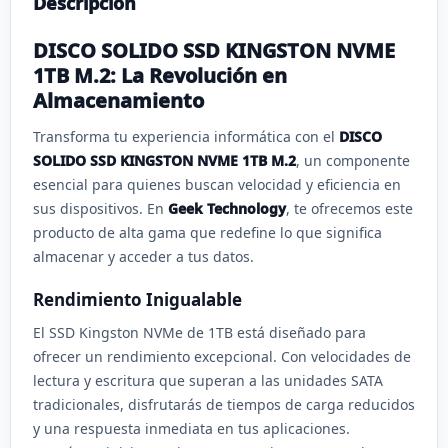
Descripción
DISCO SOLIDO SSD KINGSTON NVME
1TB M.2: La Revolución en
Almacenamiento
Transforma tu experiencia informática con el
DISCO
SOLIDO SSD KINGSTON NVME 1TB M.2
, un componente
esencial para quienes buscan velocidad y eficiencia en
sus dispositivos. En
Geek Technology
, te ofrecemos este
producto de alta gama que redefine lo que significa
almacenar y acceder a tus datos.
Rendimiento Inigualable
El SSD Kingston NVMe de 1TB está diseñado para
ofrecer un rendimiento excepcional. Con velocidades de
lectura y escritura que superan a las unidades SATA
tradicionales, disfrutarás de tiempos de carga reducidos
y una respuesta inmediata en tus aplicaciones.