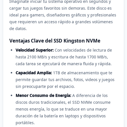
Imagínate iniciar tu sistema operativo en segundos y
cargar tus juegos favoritos sin demoras. Este disco es
ideal para gamers, diseñadores gráficos y profesionales
que requieren un acceso rápido a grandes volúmenes
de datos.
Ventajas Clave del SSD Kingston NVMe
Velocidad Superior:
Con velocidades de lectura de
hasta 2100 MB/s y escritura de hasta 1700 MB/s,
cada tarea se ejecutará de manera fluida y rápida.
Capacidad Amplia:
1TB de almacenamiento que te
permite guardar tus archivos, fotos, videos y juegos
sin preocuparte por el espacio.
Menor Consumo de Energía:
A diferencia de los
discos duros tradicionales, el SSD NVMe consume
menos energía, lo que se traduce en una mayor
duración de la batería en laptops y dispositivos
portátiles.