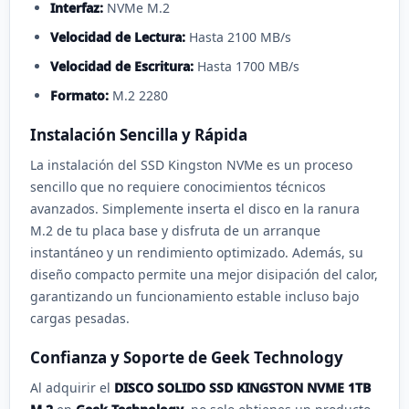
Interfaz:
NVMe M.2
Velocidad de Lectura:
Hasta 2100 MB/s
Velocidad de Escritura:
Hasta 1700 MB/s
Formato:
M.2 2280
Instalación Sencilla y Rápida
La instalación del SSD Kingston NVMe es un proceso
sencillo que no requiere conocimientos técnicos
avanzados. Simplemente inserta el disco en la ranura
M.2 de tu placa base y disfruta de un arranque
instantáneo y un rendimiento optimizado. Además, su
diseño compacto permite una mejor disipación del calor,
garantizando un funcionamiento estable incluso bajo
cargas pesadas.
Confianza y Soporte de Geek Technology
Al adquirir el
DISCO SOLIDO SSD KINGSTON NVME 1TB