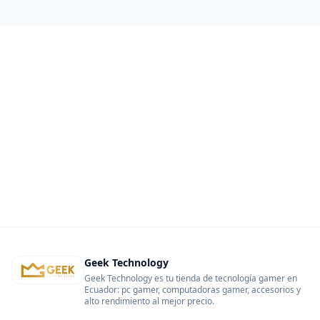
Geek Technology
Geek Technology es tu tienda de tecnología gamer en
Ecuador: pc gamer, computadoras gamer, accesorios y
alto rendimiento al mejor precio.