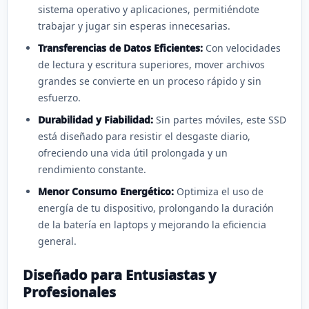
sistema operativo y aplicaciones, permitiéndote
trabajar y jugar sin esperas innecesarias.
Transferencias de Datos Eficientes:
Con velocidades
de lectura y escritura superiores, mover archivos
grandes se convierte en un proceso rápido y sin
esfuerzo.
Durabilidad y Fiabilidad:
Sin partes móviles, este SSD
está diseñado para resistir el desgaste diario,
ofreciendo una vida útil prolongada y un
rendimiento constante.
Menor Consumo Energético:
Optimiza el uso de
energía de tu dispositivo, prolongando la duración
de la batería en laptops y mejorando la eficiencia
general.
Diseñado para Entusiastas y
Profesionales