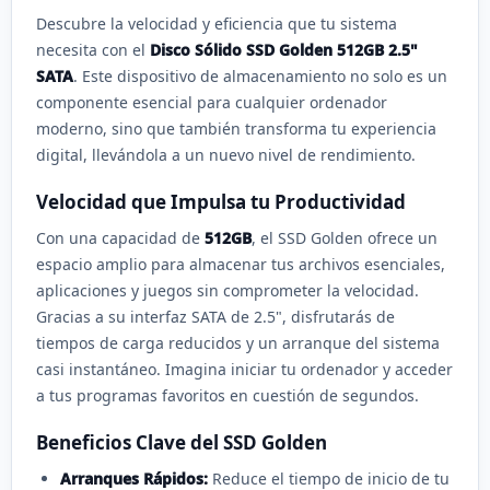
Descubre la velocidad y eficiencia que tu sistema
necesita con el
Disco Sólido SSD Golden 512GB 2.5"
SATA
. Este dispositivo de almacenamiento no solo es un
componente esencial para cualquier ordenador
moderno, sino que también transforma tu experiencia
digital, llevándola a un nuevo nivel de rendimiento.
Velocidad que Impulsa tu Productividad
Con una capacidad de
512GB
, el SSD Golden ofrece un
espacio amplio para almacenar tus archivos esenciales,
aplicaciones y juegos sin comprometer la velocidad.
Gracias a su interfaz SATA de 2.5", disfrutarás de
tiempos de carga reducidos y un arranque del sistema
casi instantáneo. Imagina iniciar tu ordenador y acceder
a tus programas favoritos en cuestión de segundos.
Beneficios Clave del SSD Golden
Arranques Rápidos:
Reduce el tiempo de inicio de tu