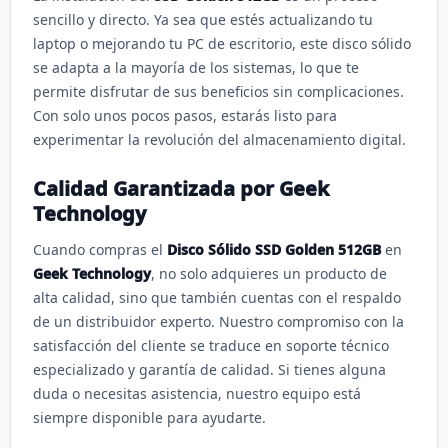
sencillo y directo. Ya sea que estés actualizando tu
laptop o mejorando tu PC de escritorio, este disco sólido
se adapta a la mayoría de los sistemas, lo que te
permite disfrutar de sus beneficios sin complicaciones.
Con solo unos pocos pasos, estarás listo para
experimentar la revolución del almacenamiento digital.
Calidad Garantizada por Geek
Technology
Cuando compras el
Disco Sólido SSD Golden 512GB
en
Geek Technology
, no solo adquieres un producto de
alta calidad, sino que también cuentas con el respaldo
de un distribuidor experto. Nuestro compromiso con la
satisfacción del cliente se traduce en soporte técnico
especializado y garantía de calidad. Si tienes alguna
duda o necesitas asistencia, nuestro equipo está
siempre disponible para ayudarte.