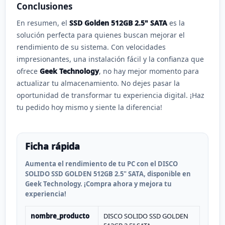
Conclusiones
En resumen, el
SSD Golden 512GB 2.5" SATA
es la
solución perfecta para quienes buscan mejorar el
rendimiento de su sistema. Con velocidades
impresionantes, una instalación fácil y la confianza que
ofrece
Geek Technology
, no hay mejor momento para
actualizar tu almacenamiento. No dejes pasar la
oportunidad de transformar tu experiencia digital. ¡Haz
tu pedido hoy mismo y siente la diferencia!
Ficha rápida
Aumenta el rendimiento de tu PC con el DISCO
SOLIDO SSD GOLDEN 512GB 2.5" SATA, disponible en
Geek Technology. ¡Compra ahora y mejora tu
experiencia!
nombre_producto
DISCO SOLIDO SSD GOLDEN