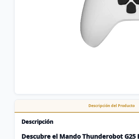
Descripción del Producto
Descripción
Descubre el Mando Thunderobot G25 Bl