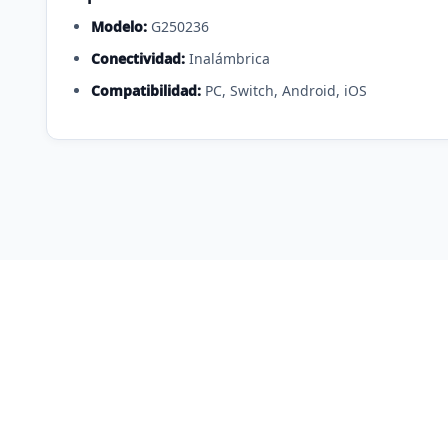
Modelo:
G250236
Conectividad:
Inalámbrica
Compatibilidad:
PC, Switch, Android, iOS