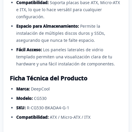
Compatibilidad:
Soporta placas base ATX, Micro-ATX
e ITX, lo que lo hace versátil para cualquier
configuración.
Espacio para Almacenamiento:
Permite la
instalación de múltiples discos duros y SSDs,
asegurando que nunca te falte espacio.
Fácil Acceso:
Los paneles laterales de vidrio
templado permiten una visualización clara de tu
hardware y una fácil instalación de componentes.
Ficha Técnica del Producto
Marca:
DeepCool
Modelo:
CG530
SKU:
R-CG530-BKADA4-G-1
Compatibilidad:
ATX / Micro-ATX / ITX