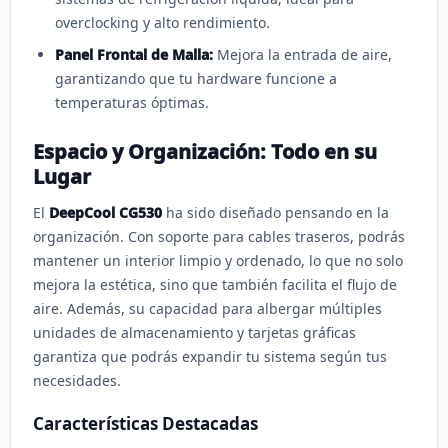
overclocking y alto rendimiento.
Panel Frontal de Malla:
Mejora la entrada de aire,
garantizando que tu hardware funcione a
temperaturas óptimas.
Espacio y Organización: Todo en su
Lugar
El
DeepCool CG530
ha sido diseñado pensando en la
organización. Con soporte para cables traseros, podrás
mantener un interior limpio y ordenado, lo que no solo
mejora la estética, sino que también facilita el flujo de
aire. Además, su capacidad para albergar múltiples
unidades de almacenamiento y tarjetas gráficas
garantiza que podrás expandir tu sistema según tus
necesidades.
Características Destacadas