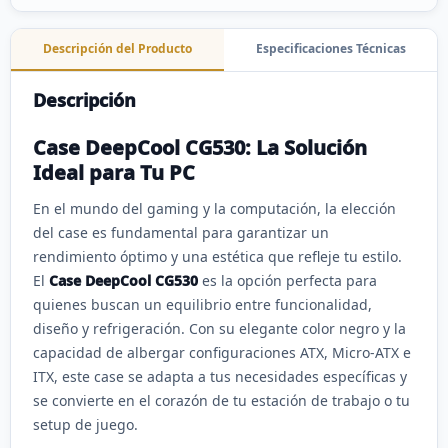
Descripción del Producto
Especificaciones Técnicas
Descripción
Case DeepCool CG530: La Solución
Ideal para Tu PC
En el mundo del gaming y la computación, la elección
del case es fundamental para garantizar un
rendimiento óptimo y una estética que refleje tu estilo.
El
Case DeepCool CG530
es la opción perfecta para
quienes buscan un equilibrio entre funcionalidad,
diseño y refrigeración. Con su elegante color negro y la
capacidad de albergar configuraciones ATX, Micro-ATX e
ITX, este case se adapta a tus necesidades específicas y
se convierte en el corazón de tu estación de trabajo o tu
setup de juego.