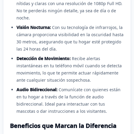
nítidas y claras con una resolución de 1080p Full HD.
No te perderás ningún detalle, ya sea de día o de
noche.
Visión Nocturna:
Con su tecnología de infrarrojos, la
cámara proporciona visibilidad en la oscuridad hasta
30 metros, asegurando que tu hogar esté protegido
las 24 horas del día.
Detección de Movimiento:
Recibe alertas
instantáneas en tu teléfono móvil cuando se detecta
movimiento, lo que te permite actuar rápidamente
ante cualquier situación sospechosa.
Audio Bidireccional:
Comunícate con quienes están
en tu hogar a través de la función de audio
bidireccional. Ideal para interactuar con tus
mascotas o dar instrucciones a los visitantes.
Beneficios que Marcan la Diferencia