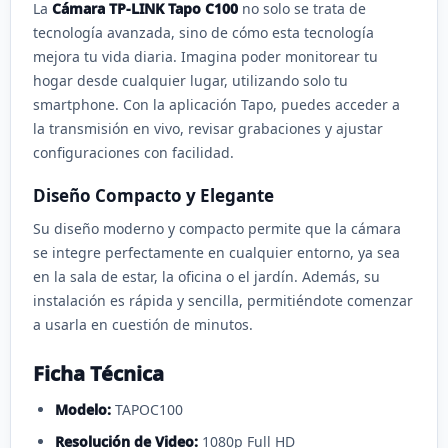
La
Cámara TP-LINK Tapo C100
no solo se trata de
tecnología avanzada, sino de cómo esta tecnología
mejora tu vida diaria. Imagina poder monitorear tu
hogar desde cualquier lugar, utilizando solo tu
smartphone. Con la aplicación Tapo, puedes acceder a
la transmisión en vivo, revisar grabaciones y ajustar
configuraciones con facilidad.
Diseño Compacto y Elegante
Su diseño moderno y compacto permite que la cámara
se integre perfectamente en cualquier entorno, ya sea
en la sala de estar, la oficina o el jardín. Además, su
instalación es rápida y sencilla, permitiéndote comenzar
a usarla en cuestión de minutos.
Ficha Técnica
Modelo:
TAPOC100
Resolución de Video:
1080p Full HD