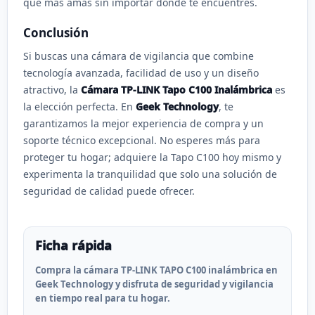
que más amas sin importar dónde te encuentres.
Conclusión
Si buscas una cámara de vigilancia que combine
tecnología avanzada, facilidad de uso y un diseño
atractivo, la
Cámara TP-LINK Tapo C100 Inalámbrica
es
la elección perfecta. En
Geek Technology
, te
garantizamos la mejor experiencia de compra y un
soporte técnico excepcional. No esperes más para
proteger tu hogar; adquiere la Tapo C100 hoy mismo y
experimenta la tranquilidad que solo una solución de
seguridad de calidad puede ofrecer.
Ficha rápida
Compra la cámara TP-LINK TAPO C100 inalámbrica en
Geek Technology y disfruta de seguridad y vigilancia
en tiempo real para tu hogar.