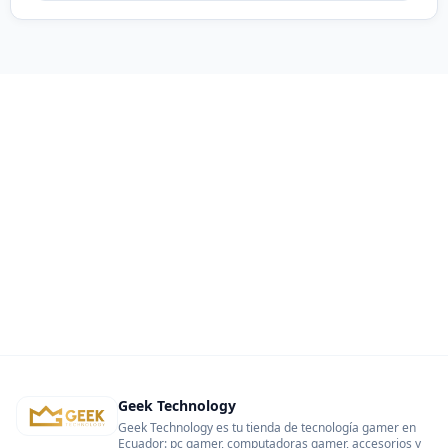
Geek Technology
Geek Technology es tu tienda de tecnología gamer en
Ecuador: pc gamer, computadoras gamer, accesorios y