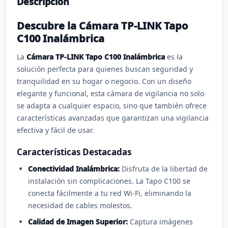
Descripción
Descubre la Cámara TP-LINK Tapo
C100 Inalámbrica
La
Cámara TP-LINK Tapo C100 Inalámbrica
es la
solución perfecta para quienes buscan seguridad y
tranquilidad en su hogar o negocio. Con un diseño
elegante y funcional, esta cámara de vigilancia no solo
se adapta a cualquier espacio, sino que también ofrece
características avanzadas que garantizan una vigilancia
efectiva y fácil de usar.
Características Destacadas
Conectividad Inalámbrica:
Disfruta de la libertad de
instalación sin complicaciones. La Tapo C100 se
conecta fácilmente a tu red Wi-Fi, eliminando la
necesidad de cables molestos.
Calidad de Imagen Superior:
Captura imágenes