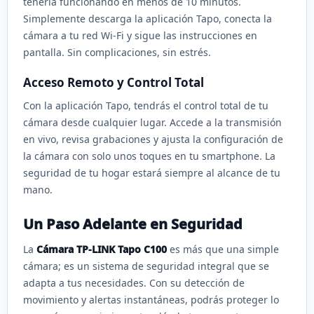
tenerla funcionando en menos de 10 minutos.
Simplemente descarga la aplicación Tapo, conecta la
cámara a tu red Wi-Fi y sigue las instrucciones en
pantalla. Sin complicaciones, sin estrés.
Acceso Remoto y Control Total
Con la aplicación Tapo, tendrás el control total de tu
cámara desde cualquier lugar. Accede a la transmisión
en vivo, revisa grabaciones y ajusta la configuración de
la cámara con solo unos toques en tu smartphone. La
seguridad de tu hogar estará siempre al alcance de tu
mano.
Un Paso Adelante en Seguridad
La
Cámara TP-LINK Tapo C100
es más que una simple
cámara; es un sistema de seguridad integral que se
adapta a tus necesidades. Con su detección de
movimiento y alertas instantáneas, podrás proteger lo