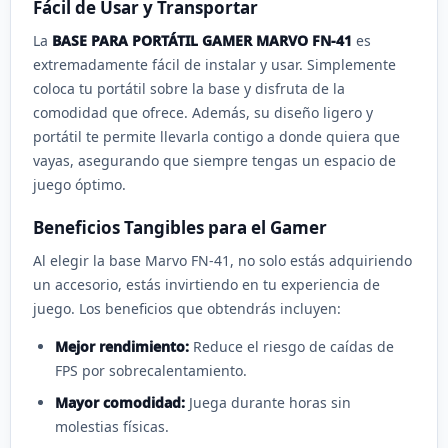
Fácil de Usar y Transportar
La
BASE PARA PORTÁTIL GAMER MARVO FN-41
es
extremadamente fácil de instalar y usar. Simplemente
coloca tu portátil sobre la base y disfruta de la
comodidad que ofrece. Además, su diseño ligero y
portátil te permite llevarla contigo a donde quiera que
vayas, asegurando que siempre tengas un espacio de
juego óptimo.
Beneficios Tangibles para el Gamer
Al elegir la base Marvo FN-41, no solo estás adquiriendo
un accesorio, estás invirtiendo en tu experiencia de
juego. Los beneficios que obtendrás incluyen:
Mejor rendimiento:
Reduce el riesgo de caídas de
FPS por sobrecalentamiento.
Mayor comodidad:
Juega durante horas sin
molestias físicas.