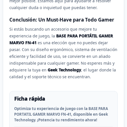
mejor posible. Estamos aquí para ayudarte a resolver
cualquier duda o inquietud que puedas tener.
Conclusión: Un Must-Have para Todo Gamer
Si estás buscando un accesorio que mejore tu
experiencia de juego, la
BASE PARA PORTÁTIL GAMER
MARVO FN-41
es una elección que no puedes dejar
pasar. Con su diseño ergonómico, sistema de ventilación
eficiente y facilidad de uso, se convierte en un aliado
indispensable para cualquier gamer. No esperes más y
adquiere la tuya en
Geek Technology
, el lugar donde la
calidad y el soporte técnico se encuentran.
Ficha rápida
Optimiza tu experiencia de juego con la BASE PARA
PORTATIL GAMER MARVO FN-41, disponible en Geek
Technology. ¡Potencia tu rendimiento ahora!