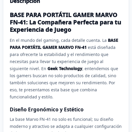
Descripción
BASE PARA PORTÁTIL GAMER MARVO
FN-41: La Compañera Perfecta para tu
Experiencia de Juego
En el mundo del gaming, cada detalle cuenta. La
BASE
PARA PORTÁTIL GAMER MARVO FN-41
está diseñada
para ofrecerte la estabilidad y el rendimiento que
necesitas para llevar tu experiencia de juego al
siguiente nivel. En
Geek Technology
, entendemos que
los gamers buscan no solo productos de calidad, sino
también soluciones que mejoren su rendimiento. Por
eso, te presentamos esta base que combina
funcionalidad y estilo.
Diseño Ergonómico y Estético
La base Marvo FN-41 no solo es funcional; su diseño
moderno y atractivo se adapta a cualquier configuración