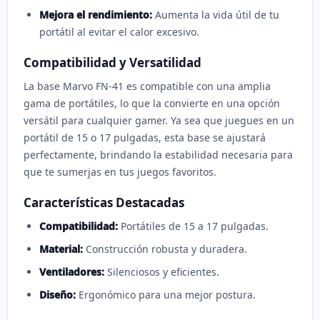
Mejora el rendimiento:
Aumenta la vida útil de tu
portátil al evitar el calor excesivo.
Compatibilidad y Versatilidad
La base Marvo FN-41 es compatible con una amplia
gama de portátiles, lo que la convierte en una opción
versátil para cualquier gamer. Ya sea que juegues en un
portátil de 15 o 17 pulgadas, esta base se ajustará
perfectamente, brindando la estabilidad necesaria para
que te sumerjas en tus juegos favoritos.
Características Destacadas
Compatibilidad:
Portátiles de 15 a 17 pulgadas.
Material:
Construcción robusta y duradera.
Ventiladores:
Silenciosos y eficientes.
Diseño:
Ergonómico para una mejor postura.