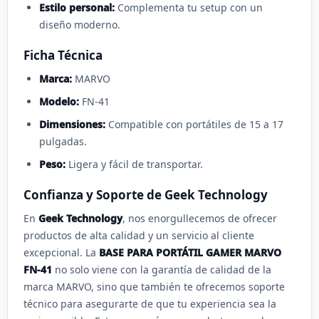
Estilo personal:
Complementa tu setup con un
diseño moderno.
Ficha Técnica
Marca:
MARVO
Modelo:
FN-41
Dimensiones:
Compatible con portátiles de 15 a 17
pulgadas.
Peso:
Ligera y fácil de transportar.
Confianza y Soporte de Geek Technology
En
Geek Technology
, nos enorgullecemos de ofrecer
productos de alta calidad y un servicio al cliente
excepcional. La
BASE PARA PORTÁTIL GAMER MARVO
FN-41
no solo viene con la garantía de calidad de la
marca MARVO, sino que también te ofrecemos soporte
técnico para asegurarte de que tu experiencia sea la