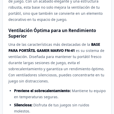
de juego. Con un acabado elegante y una estructura
robusta, esta base no solo mejora la ventilación de tu
portátil, sino que también se convierte en un elemento
decorativo en tu espacio de juego.
Ventilación Óptima para un Rendimiento
Superior
Una de las características más destacadas de la
BASE
PARA PORTÁTIL GAMER MARVO FN-41
es su sistema de
ventilación. Diseñada para mantener tu portátil fresco
durante largas sesiones de juego, evita el
sobrecalentamiento y garantiza un rendimiento óptimo.
Con ventiladores silenciosos, puedes concentrarte en tu
juego sin distracciones.
Previene el sobrecalentamiento:
Mantiene tu equipo
en temperaturas seguras.
Silenciosa:
Disfruta de tus juegos sin ruidos
molestos.