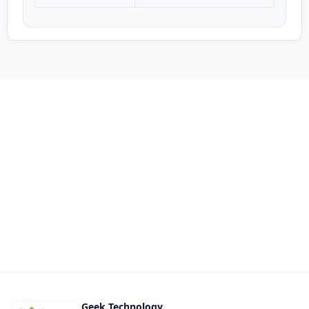
Geek Technology