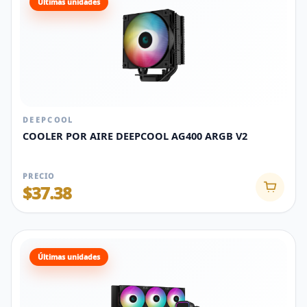
Últimas unidades
DEEPCOOL
COOLER POR AIRE DEEPCOOL AG400 ARGB V2
PRECIO
$37.38
Últimas unidades