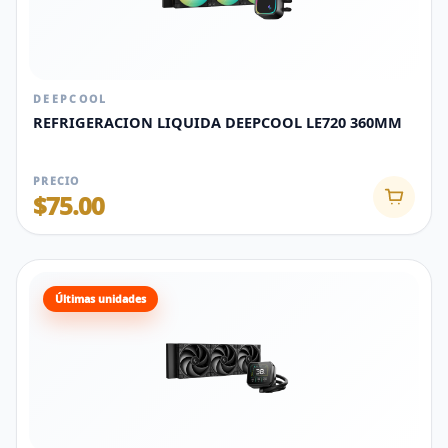
DEEPCOOL
REFRIGERACION LIQUIDA DEEPCOOL LE720 360MM
PRECIO
$75.00
Últimas unidades