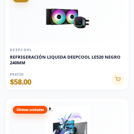
DEEPCOOL
REFRIGERACIÓN LIQUIDA DEEPCOOL LE520 NEGRO
240MM
PRECIO
$58.00
Últimas unidades