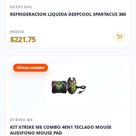
DEEPCOOL
REFRIGERACION LIQUIDA DEEPCOOL SPARTACUS 360
PRECIO
$221.75
Últimas unidades
XTRIKE-ME
KIT XTRIKE ME COMBO 4EN1 TECLADO MOUSE
AUDIFONO MOUSE PAD