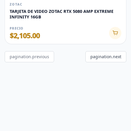
ZOTAC
TARJETA DE VIDEO ZOTAC RTX 5080 AMP EXTREME
INFINITY 16GB
PRECIO
$2,105.00
pagination.previous
pagination.next