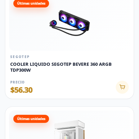
Últimas unidades
SEGOTEP
COOLER LIQUIDO SEGOTEP BEVERE 360 ARGB
TDP300W
PRECIO
$56.30
Últimas unidades