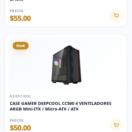
PRECIO
$55.00
Stock
DEEPCOOL
CASE GAMER DEEPCOOL CC560 4 VENTILADORES
ARGB Mini-ITX / Micro-ATX / ATX
PRECIO
$50.00