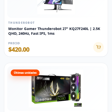
THUNDEROBOT
Monitor Gamer Thunderobot 27" KQ27F240L | 2.5K
QHD, 240Hz, Fast IPS, 1ms
PRECIO
$420.00
Últimas unidades