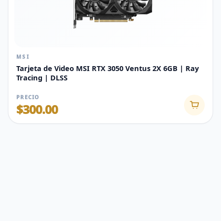
MSI
Tarjeta de Video MSI RTX 3050 Ventus 2X 6GB | Ray
Tracing | DLSS
PRECIO
$300.00