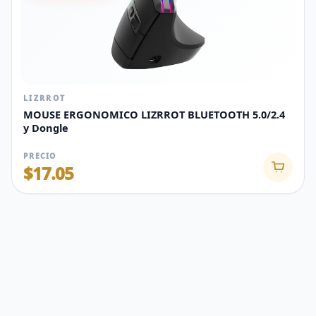
LIZRROT
MOUSE ERGONOMICO LIZRROT BLUETOOTH 5.0/2.4
y Dongle
PRECIO
$17.05